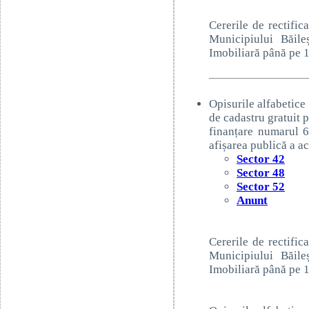
Cererile de rectific
Municipiului Băile
Imobiliară până pe 
Opisurile alfabetice 
de cadastru gratuit 
finanțare numarul 6
afișarea publică a ac
Sector 42
Sector 48
Sector 52
Anunt
Cererile de rectific
Municipiului Băile
Imobiliară până pe 